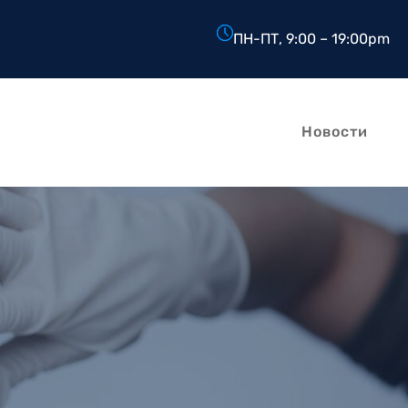
ПН-ПТ, 9:00 – 19:00pm
Новости