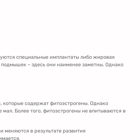
зуются специальные имплантаты либо жировая
 подмышек – здесь они наименее заметны. Однако
, которые содержат фитоэстрогены. Однако
мал. Более того, фитоэстрогены не впитываются в
и меняются в результате развития
имается.