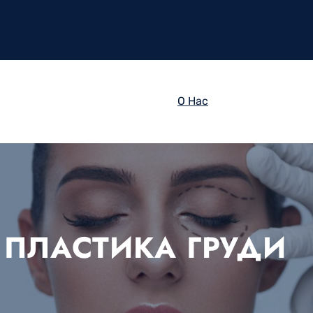
О Нас
ПЛАСТИКА ГРУДИ